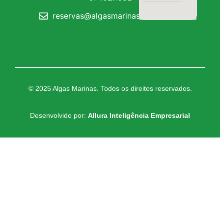
reservas@algasmarinas.com.br
© 2025 Algas Marinas. Todos os direitos reservados.
Desenvolvido por:
Allura Inteligência Empresarial