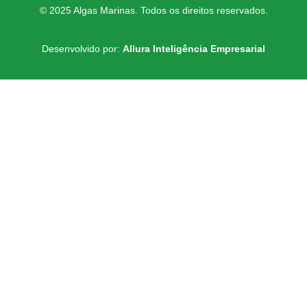
© 2025 Algas Marinas. Todos os direitos reservados.
Desenvolvido por:
Allura Inteligência Empresarial